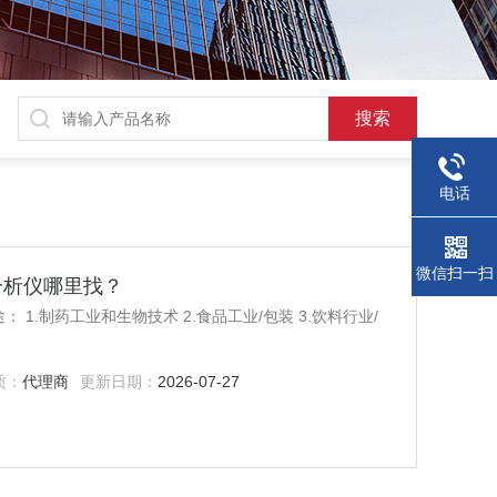
电话
微信扫一扫
解氧分析仪哪里找？
 1.制药工业和生物技术 2.食品工业/包装 3.饮料行业/
质：
代理商
更新日期：
2026-07-27