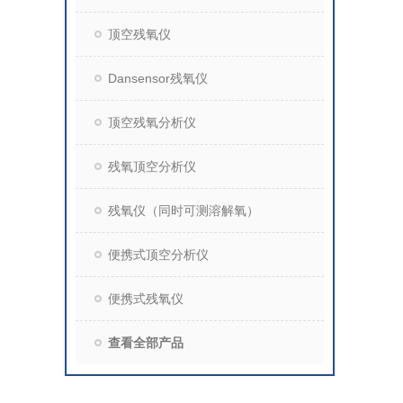
顶空残氧仪
Dansensor残氧仪
顶空残氧分析仪
残氧顶空分析仪
残氧仪（同时可测溶解氧）
便携式顶空分析仪
便携式残氧仪
查看全部产品