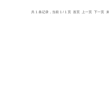
共 1 条记录，当前 1 / 1 页 首页 上一页 下一页