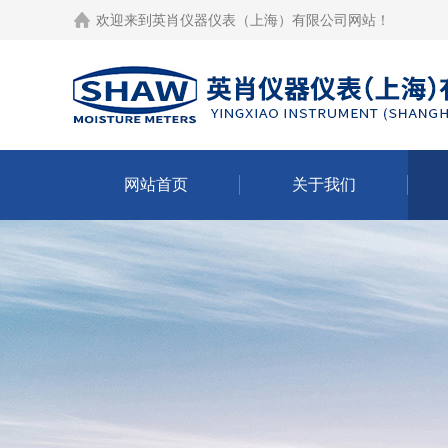
欢迎来到
英肖仪器仪表（上海）有限公司网站
！
网站首页
关于我们