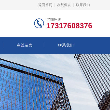
返回首页
在线留言
联系我们
咨询热线
17317608376
在线留言
联系我们