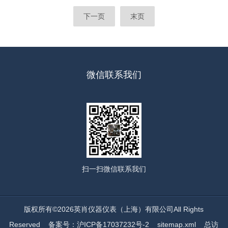
下一页
末页
微信联系我们
扫一扫
微信联系我们
版权所有©2026英肖仪器仪表（上海）有限公司All Rights
Reserved
备案号：沪ICP备17037232号-2
sitemap.xml
总访