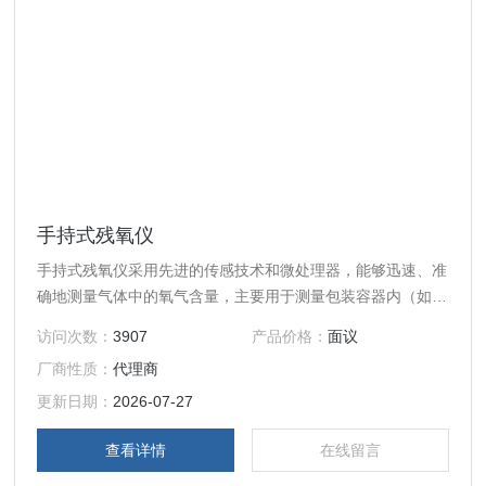
手持式残氧仪
手持式残氧仪采用先进的传感技术和微处理器，能够迅速、准
确地测量气体中的氧气含量，主要用于测量包装容器内（如药
品西林瓶、食品包装等）的氧气残留量。
访问次数：
3907
产品价格：
面议
厂商性质：
代理商
更新日期：
2026-07-27
查看详情
在线留言