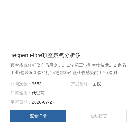
Tecpen Fibre顶空残氧分析仪
顶空残氧分析仪产品用途：$n1.制药工业和生物技术$n2.食品
工业/包装$n3.饮料行业/总部$n4.微生物感染的卫生/检测
访问次数：
3552
产品价格：
面议
厂商性质：
代理商
更新日期：
2026-07-27
查看详情
在线留言