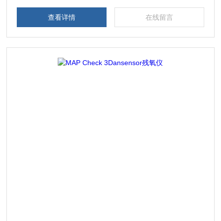
查看详情
在线留言