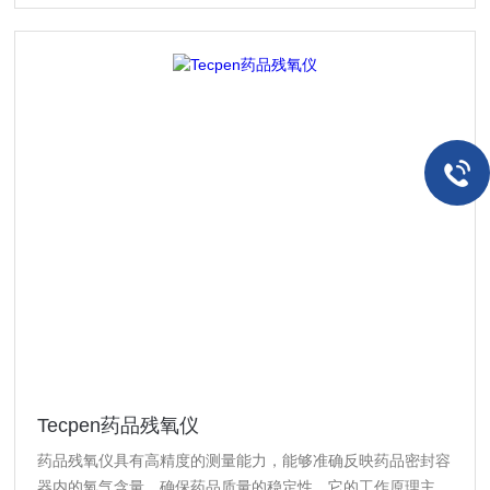
Tecpen药品残氧仪
药品残氧仪具有高精度的测量能力，能够准确反映药品密封容
器内的氧气含量，确保药品质量的稳定性，它的工作原理主要