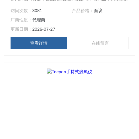
基于电化学或光学等原理。
访问次数：
3081
产品价格：
面议
厂商性质：
代理商
更新日期：
2026-07-27
查看详情
在线留言