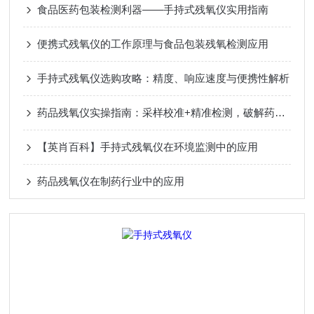
食品医药包装检测利器——手持式残氧仪实用指南
便携式残氧仪的工作原理与食品包装残氧检测应用
手持式残氧仪选购攻略：精度、响应速度与便携性解析
药品残氧仪实操指南：采样校准+精准检测，破解药品稳定性难题
【英肖百科】手持式残氧仪在环境监测中的应用
药品残氧仪在制药行业中的应用