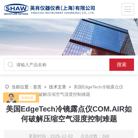
当前位置：
首页
>
技术文章
>
美国EdgeTech冷镜露点仪
COM.AIR如何破解压缩空气湿度控制难题
美国EdgeTech冷镜露点仪COM.AIR如
何破解压缩空气湿度控制难题
更新时间：2025-12-02 点击次数：368