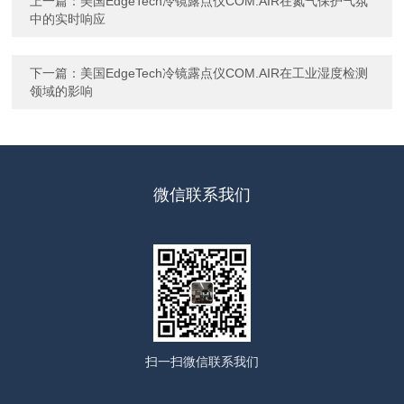
上一篇：
美国EdgeTech冷镜露点仪COM.AIR在氮气保护气氛
中的实时响应
下一篇：
美国EdgeTech冷镜露点仪COM.AIR在工业湿度检测
领域的影响
微信联系我们
扫一扫
微信联系我们