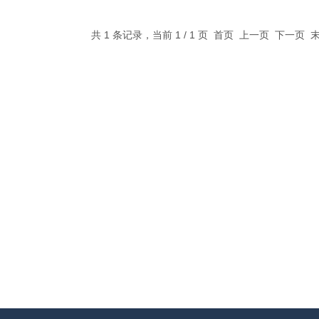
共 1 条记录，当前 1 / 1 页 首页 上一页 下一页