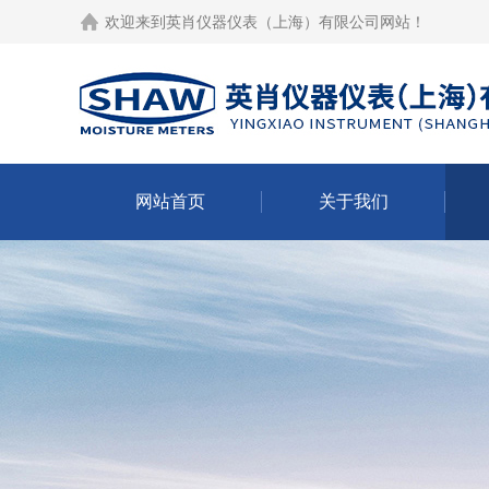
欢迎来到
英肖仪器仪表（上海）有限公司网站
！
网站首页
关于我们