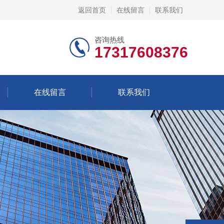
返回首页
在线留言
联系我们
咨询热线
17317608376
在线留言
联系我们