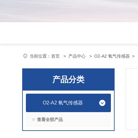
当前位置：
首页
>
产品中心
>
O2-A2 氧气传感器
>
产品分类
O2-A2 氧气传感器
查看全部产品