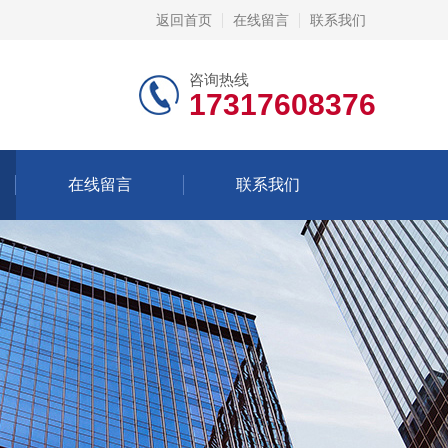
返回首页
在线留言
联系我们
咨询热线
17317608376
在线留言
联系我们