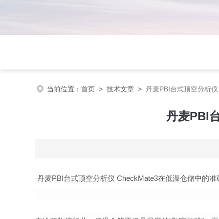
当前位置：
首页
>
技术文章
>
丹麦PBI台式顶空分析仪 
丹麦PBI
丹麦PBI台式顶空分析仪 CheckMate3在低温仓储中的