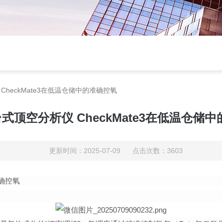
CheckMate3在低温仓储中的准确控氧
台式顶空分析仪 CheckMate3在低温仓储
更新时间：2025-07-09 点击次数：3603
准确控氧