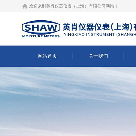
欢迎来到
英肖仪器仪表（上海）有限公司网站
！
网站首页
关于我们