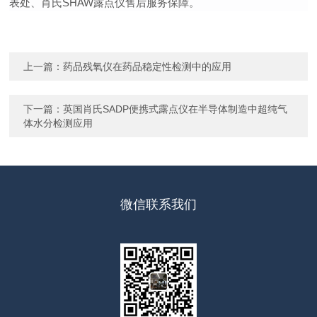
表处、肖氏SHAW露点仪售后服务保障。
上一篇：
药品残氧仪在药品稳定性检测中的应用
下一篇：
英国肖氏SADP便携式露点仪在半导体制造中超纯气
体水分检测应用
微信联系我们