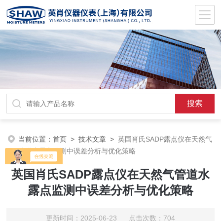
当前位置：
首页
>
技术文章
>
英国肖氏SADP露点仪在天然气
管道水露点监测中误差分析与优化策略
英国肖氏SADP露点仪在天然气管道水
露点监测中误差分析与优化策略
更新时间：2025-06-23 点击次数：704