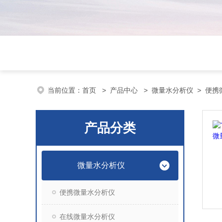
当前位置：
首页
>
产品中心
>
微量水分析仪
>
便携
产品分类
微量水分析仪
便携微量水分析仪
在线微量水分析仪