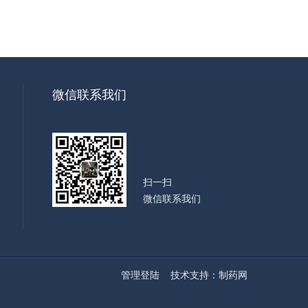
微信联系我们
扫一扫
微信联系我们
管理登陆
技术支持：
制药网