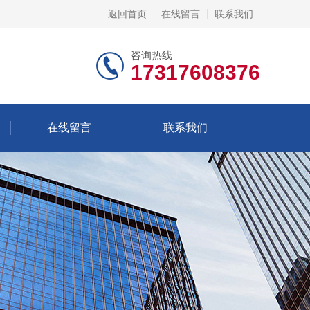
返回首页
在线留言
联系我们
咨询热线
17317608376
在线留言
联系我们