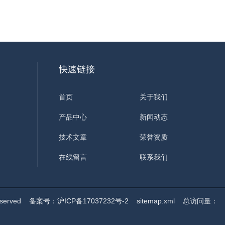
快速链接
首页
关于我们
产品中心
新闻动态
技术文章
荣誉资质
在线留言
联系我们
served
备案号：沪ICP备17037232号-2
sitemap.xml
总访问量：