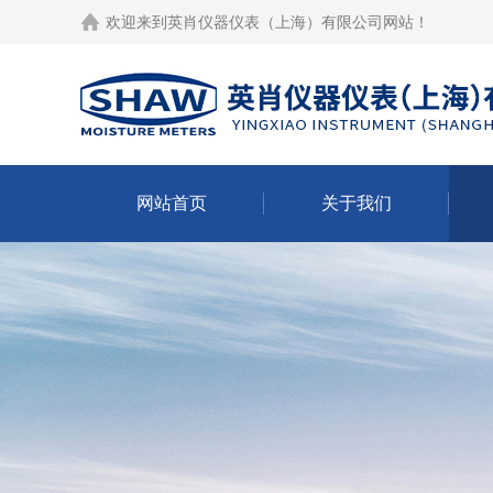
欢迎来到
英肖仪器仪表（上海）有限公司网站
！
网站首页
关于我们