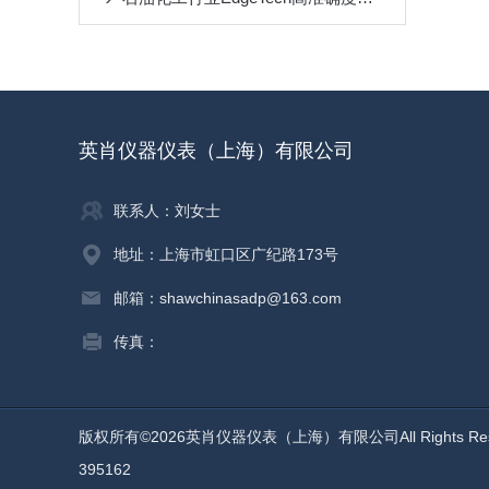
英肖仪器仪表（上海）有限公司
联系人：刘女士
地址：上海市虹口区广纪路173号
邮箱：shawchinasadp@163.com
传真：
版权所有©2026英肖仪器仪表（上海）有限公司All Rights Re
395162