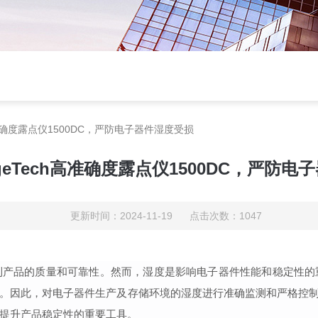
高准确度露点仪1500DC，严防电子器件湿度受损
geTech高准确度露点仪1500DC，严防电
更新时间：2024-11-19 点击次数：1047
到产品的质量和可靠性。然而，湿度是影响电子器件性能和稳定性的
。因此，对电子器件生产及存储环境的湿度进行
准确
监测和严格控
提升产品稳定性的重要工具。