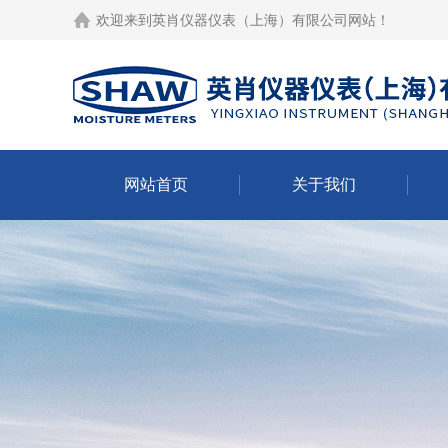
欢迎来到
英肖仪器仪表（上海）有限公司网站
！
网站首页
关于我们