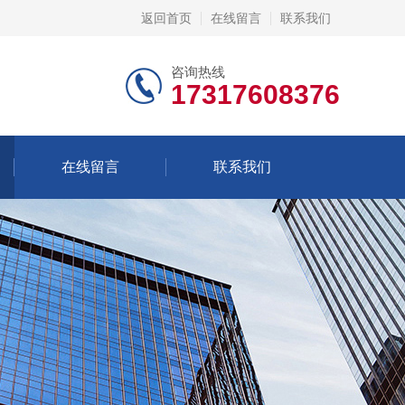
返回首页
在线留言
联系我们
咨询热线
17317608376
在线留言
联系我们