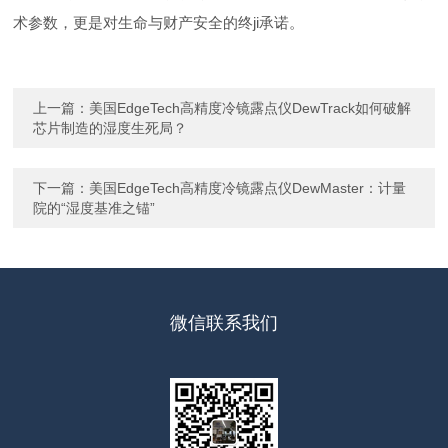
术参数，更是对生命与财产安全的终ji承诺。
上一篇：
美国EdgeTech高精度冷镜露点仪DewTrack如何破解
芯片制造的湿度生死局？
下一篇：
美国EdgeTech高精度冷镜露点仪DewMaster：计量
院的“湿度基准之锚”
微信联系我们