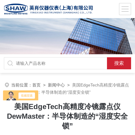
当前位置：
首页
>
新闻中心
>
美国EdgeTech高精度冷镜露点
仪DewMaster：半导体制造的“湿度安全锁”
美国EdgeTech高精度冷镜露点仪
DewMaster：半导体制造的“湿度安全
锁”