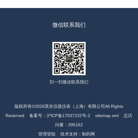
微信联系我们
扫一扫
微信联系我们
版权所有©2026英肖仪器仪表（上海）有限公司All Rights
Reserved
备案号：沪ICP备17037232号-2
sitemap.xml
总访
问量：395162
管理登陆
技术支持：
制药网