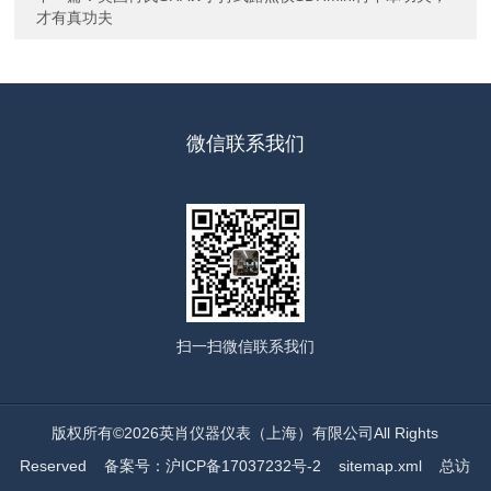
才有真功夫
微信联系我们
扫一扫
微信联系我们
版权所有©2026英肖仪器仪表（上海）有限公司All Rights
Reserved
备案号：沪ICP备17037232号-2
sitemap.xml
总访