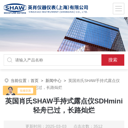
当前位置：
首页
>
新闻中心
>
英国肖氏SHAW手持式露点仪
SDHmini轻舟已过，长路灿烂
英国肖氏SHAW手持式露点仪SDHmini
轻舟已过，长路灿烂
更新时间：2025-03-03 点击次数：3512