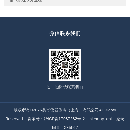
空气系统水分巡检
微信联系我们
扫一扫
微信联系我们
版权所有©2026英肖仪器仪表（上海）有限公司All Rights
Reserved
备案号：沪ICP备17037232号-2
sitemap.xml
总访
问量：395867