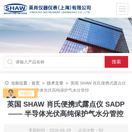
当前位置：
首页
>
技术文章
>
英国 SHAW 肖氏便携式露点仪
SADP—— 半导体光伏高纯保护气水分管控
英国 SHAW 肖氏便携式露点仪 SADP
—— 半导体光伏高纯保护气水分管控
更新时间：2026-06-29 点击次数：92