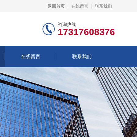
返回首页
在线留言
联系我们
咨询热线
17317608376
在线留言
联系我们