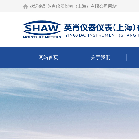
欢迎来到
英肖仪器仪表（上海）有限公司网站
！
网站首页
关于我们