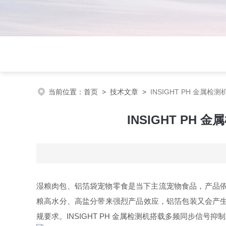
当前位置：
首页
>
技术文章
>
INSIGHT PH 金
INSIGHT P
湿粮肉包、铝箔袋宠物零食是当下主流宠物食品，产品依
粮高水分、高盐分带来强烈产品效应，铝箔包装又会产生
规要求。INSIGHT PH 金属检测机搭载多频同步信号