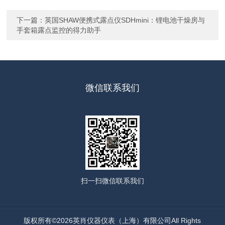
下一篇：
英国SHAW便携式露点仪SDHmini：锂电池干燥房与
手套箱露点监控的得力助手
微信联系我们
扫一扫
微信联系我们
版权所有©2026英肖仪器仪表（上海）有限公司All Rights