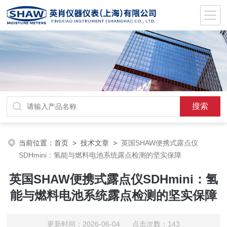
当前位置：
首页
>
技术文章
>
英国SHAW便携式露点仪
SDHmini：氢能与燃料电池系统露点检测的坚实保障
英国SHAW便携式露点仪SDHmini：氢
能与燃料电池系统露点检测的坚实保障
更新时间：2026-06-04 点击次数：143