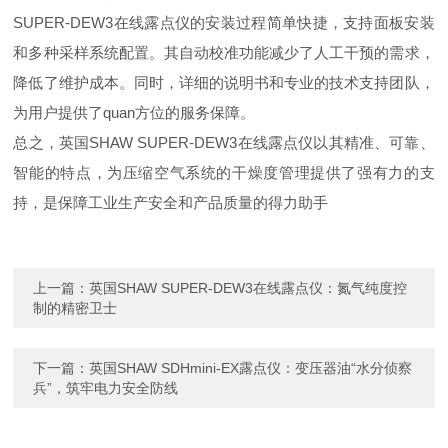
SUPER-DEW3在线露点仪的安装过程简单快捷，支持面板安装
和多种采样系统配置。其自动校准功能减少了人工干预的需求，
降低了维护成本。同时，详细的说明书和专业的技术支持团队，
为用户提供了quan方位的服务保障。
总之，英国SHAW SUPER-DEW3在线露点仪以其精准、可靠、
智能的特点，为压缩空气系统的干燥度管理提供了强有力的支
持，是保障工业生产安全和产品质量的得力助手
上一篇：
英国SHAW SUPER-DEW3在线露点仪：氮气纯度控
制的精密卫士
下一篇：
英国SHAW SDHmini-EX露点仪：变压器油“水分侦察
兵”，筑牢电力安全防线