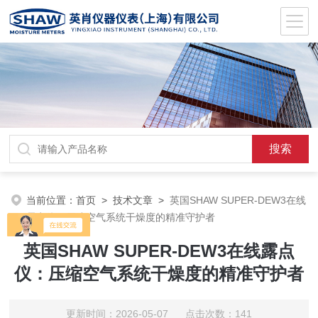
当前位置：
首页
>
技术文章
>
英国SHAW SUPER-DEW3在线
露点仪：压缩空气系统干燥度的精准守护者
英国SHAW SUPER-DEW3在线露点
仪：压缩空气系统干燥度的精准守护者
更新时间：2026-05-07 点击次数：141