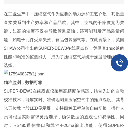
在工业生产中，压缩空气作为重要的动力源和工艺介质，其质量
直接关系到生产效率和产品品质。其中，空气的干燥度尤为关
键，过高的湿度不仅会导致管道腐蚀，还可能引发产品质量问
题，如电子元件受潮失效、食品包装漏气等。在此背景下，英国
SHAW公司推出的SUPER-DEW3在线露点仪，凭借其zhuo越的
性能和精准的监测能力，成为了压缩空气系统干燥度管理的理想
选择。
精准监测，数据可靠
SUPER-DEW3在线露点仪采用高精度传感器，结合先进的自动
校准技术，能够实时、准确地测量压缩空气中的露点温度。其背
光五位数七段LED显示屏，支持四种工程单位自由切换，操作人
员可根据实际需求灵活选择，确保数据的直观性和易读性。同
时，RS485通信接口和线性4-20ma输出功能，使得SUPER-