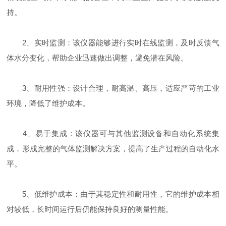
持。
2、实时监测：该仪器能够进行实时在线监测，及时反馈气
体水分变化，帮助企业迅速做出调整，避免潜在风险。
3、耐用性强：设计合理，耐高温、高压，适应严苛的工业
环境，降低了维护成本。
4、易于集成：该仪器可与其他监测设备和自动化系统集
成，形成完整的气体监测解决方案，提高了生产过程的自动化水
平。
5、低维护成本：由于其稳定性和耐用性，它的维护成本相
对较低，长时间运行后仍能保持良好的测量性能。