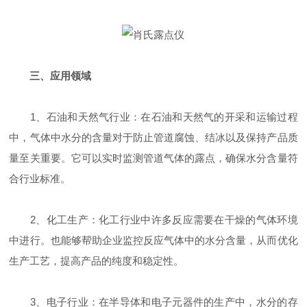
三、应用领域
1、石油和天然气行业：在石油和天然气的开采和运输过程
中，气体中水分的含量对于防止管道腐蚀、结冰以及保持产品质
量至关重要。它可以实时监测管道气体的露点，确保水分含量符
合行业标准。
2、化工生产：化工行业中许多反应需要在干燥的气体环境
中进行。也能够帮助企业监控反应气体中的水分含量，从而优化
生产工艺，提高产品的纯度和稳定性。
3、电子行业：在半导体和电子元器件的生产中，水分的存