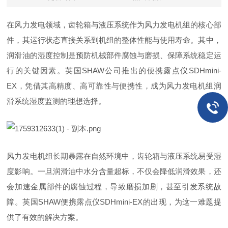
在风力发电领域，齿轮箱与液压系统作为风力发电机组的核心部
件，其运行状态直接关系到机组的整体性能与使用寿命。其中，
润滑油的湿度控制是预防机械部件腐蚀与磨损、保障系统稳定运
行的关键因素。英国SHAW公司推出的便携露点仪SDHmini-
EX，凭借其高精度、高可靠性与便携性，成为风力发电机组润
滑系统湿度监测的理想选择。
风力发电机组长期暴露在自然环境中，齿轮箱与液压系统易受湿
度影响。一旦润滑油中水分含量超标，不仅会降低润滑效果，还
会加速金属部件的腐蚀过程，导致磨损加剧，甚至引发系统故
障。英国SHAW便携露点仪SDHmini-EX的出现，为这一难题提
供了有效的解决方案。