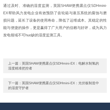
通过及时、准确的湿度监测，英国SHAW便携露点仪SDHmini-
EX帮助风力发电企业有效预防了齿轮箱与液压系统的腐蚀与磨
损问题，延长了设备的使用寿命，降低了运维成本。其稳定的性
能与便捷的操作，更是赢得了广大用户的信赖与好评，成为风力
发电领域不可huo缺的湿度监测工具。
上一篇：
英国SHAW便携露点仪SDHmini-EX：电解水制氢的
湿度精准把控者
下一篇：
英国SHAW便携露点仪SDHmini-EX：光伏板制造中
的湿度守护者