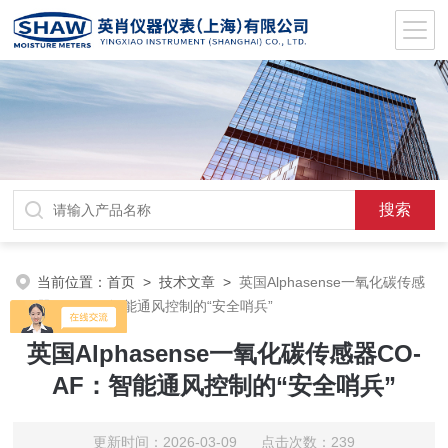
当前位置：
首页
>
技术文章
>
英国Alphasense一氧化碳传感
器CO-AF：智能通风控制的“安全哨兵”
英国Alphasense一氧化碳传感器CO-
AF：智能通风控制的“安全哨兵”
更新时间：2026-03-09 点击次数：239