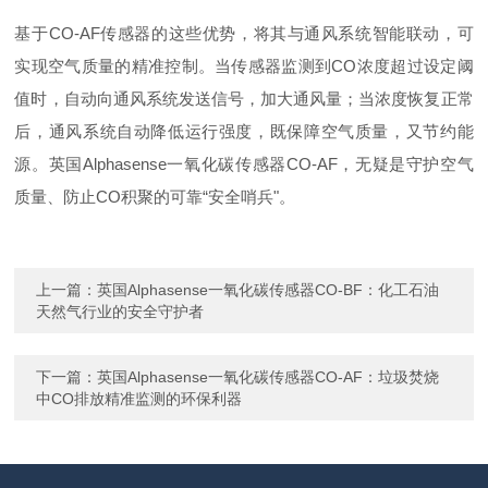
基于
CO-AF传感器的这些优势，将其与通风系统智能联动，可
实现空气质量的精准控制。当传感器监测到CO浓度超过设定阈
值时，自动向通风系统发送信号，加大通风量；当浓度恢复正常
后，通风系统自动降低运行强度，既保障空气质量，又节约能
源。
英国
Alphasense
一氧化碳传感器
CO-AF
，无疑是守护空气
质量、防止
CO积聚的可靠“安全哨兵"。
上一篇：
英国Alphasense一氧化碳传感器CO-BF：化工石油
天然气行业的安全守护者
下一篇：
英国Alphasense一氧化碳传感器CO-AF：垃圾焚烧
中CO排放精准监测的环保利器