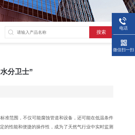
电话
微信扫一扫
水分卫士”
出标准范围，不仅可能腐蚀管道和设备，还可能在低温条件
定
的性能和便捷的操作性，成为了天然气行业中实时监测