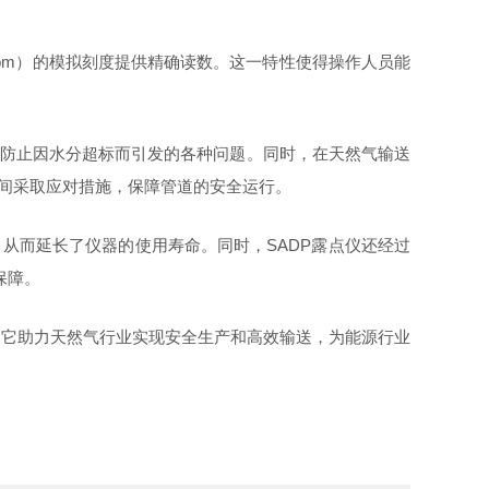
pm）的模拟刻度提供精确读数。这一特性使得操作人员能
，防止因水分超标而引发的各种问题。同时，在天然气输送
时间采取应对措施，保障管道的安全运行。
从而延长了仪器的使用寿命。同时，SADP露点仪还经过
保障。
"。它助力天然气行业实现安全生产和高效输送，为能源行业