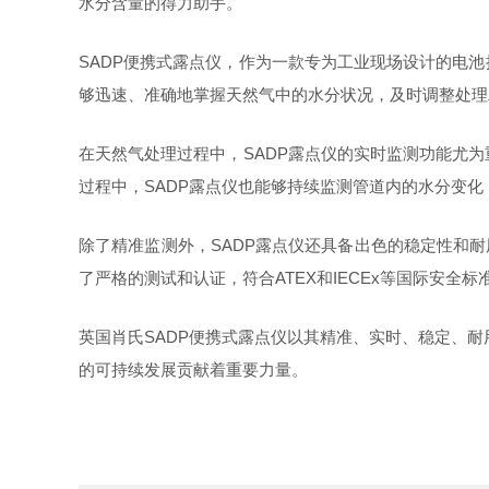
水分含量的得力助手。
SADP便携式露点仪，作为一款专为工业现场设计的电
够迅速、准确地掌握天然气中的水分状况，及时调整处理
在天然气处理过程中，
SADP露点仪的实时监测功能尤
过程中，SADP露点仪也能够持续监测管道内的水分变
除了精准监测外，
SADP露点仪还具备出色的稳定性和
了严格的测试和认证，符合ATEX和IECEx等国际安
英国肖氏
SADP便携式露点仪以其精准、实时、稳定、耐
的可持续发展贡献着重要力量。