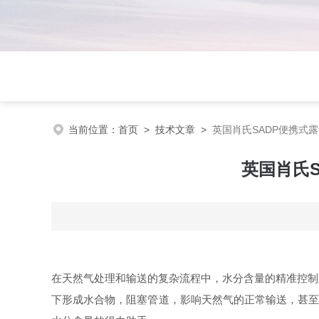
当前位置：
首页
>
技术文章
>
英国肖氏SADP便携式
英国肖氏
在天然气处理和输送的复杂流程中，水分含量的精准控制
下形成水合物，阻塞管道，影响天然气的正常输送，甚