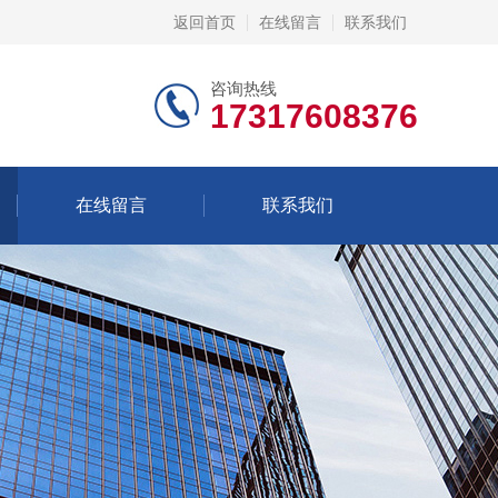
返回首页
在线留言
联系我们
咨询热线
17317608376
在线留言
联系我们