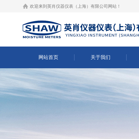
欢迎来到
英肖仪器仪表（上海）有限公司网站
！
网站首页
关于我们