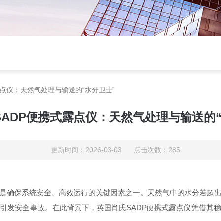
露点仪：天然气处理与输送的“水分卫士”
SADP便携式露点仪：天然气处理与输送的“
更新时间：2026-03-03 点击次数：285
是确保系统安全、高效运行的关键因素之一。天然气中的水分若超
至引发安全事故。在此背景下，英国肖氏
SADP便携式露点仪凭借其
稳