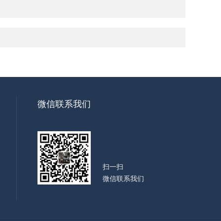
微信联系我们
扫一扫
微信联系我们