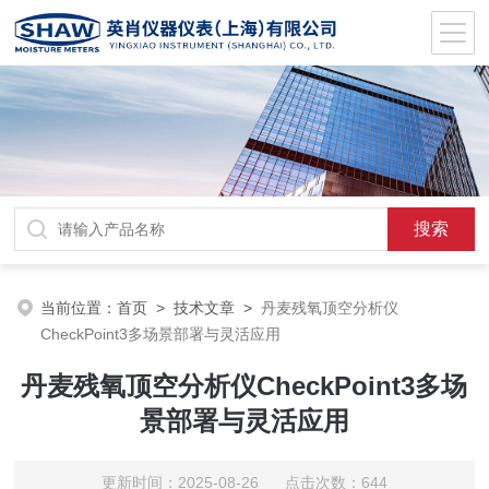
当前位置：
首页
>
技术文章
>
丹麦残氧顶空分析仪
CheckPoint3多场景部署与灵活应用
丹麦残氧顶空分析仪CheckPoint3多场
景部署与灵活应用
更新时间：2025-08-26 点击次数：644