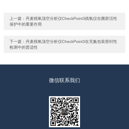
上一篇：
丹麦残氧顶空分析仪CheckPoint3残氧仪在菌群活性
保护中的重要作用
下一篇：
丹麦残氧顶空分析仪CheckPoint3在充氮包装密封性
检测中的普适性
微信联系我们