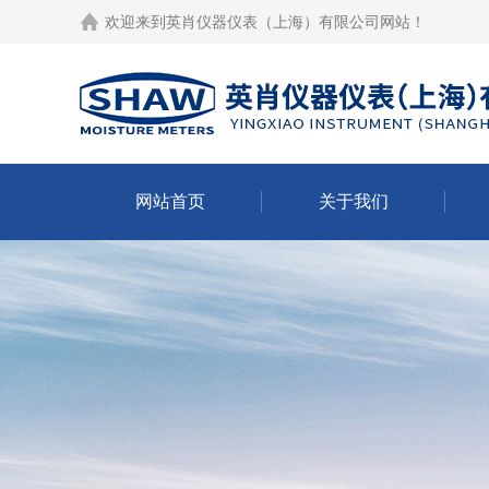
欢迎来到
英肖仪器仪表（上海）有限公司网站
！
网站首页
关于我们