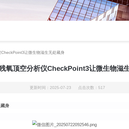
heckPoint3让微生物滋生无处藏身
残氧顶空分析仪CheckPoint3让微生物滋
更新时间：2025-07-23 点击次数：517
处藏身