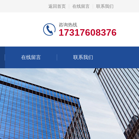
返回首页
在线留言
联系我们
咨询热线
17317608376
在线留言
联系我们