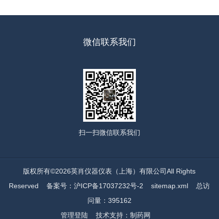
微信联系我们
扫一扫
微信联系我们
版权所有©2026英肖仪器仪表（上海）有限公司All Rights
Reserved
备案号：沪ICP备17037232号-2
sitemap.xml
总访
问量：395162
管理登陆
技术支持：
制药网