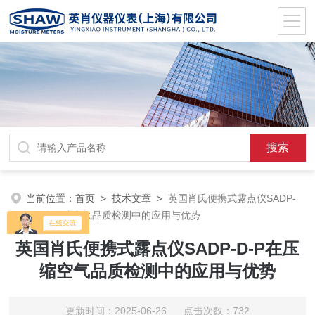
当前位置：
首页
>
技术文章
>
英国肖氏便携式露点仪SADP-
D-P在压缩空气品质检测中的应用与优势
英国肖氏便携式露点仪SADP-D-P在压
缩空气品质检测中的应用与优势
更新时间：2025-06-26 点击次数：732