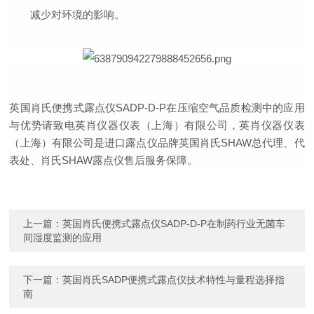
减少对环境的影响。
英国肖氏便携式露点仪SADP-D-P在压缩空气品质检测中的应用
与优势请致电英肖仪器仪表（上海）有限公司，英肖仪器仪表
（上海）有限公司是进口露点仪品牌英国肖氏SHAW总代理、代
表处、肖氏SHAW露点仪售后服务保障。
上一篇：
英国肖氏便携式露点仪SADP-D-P在制药行业无菌车
间湿度监测的应用
下一篇：
英国肖氏SADP便携式露点仪技术特性与量程选择指
南