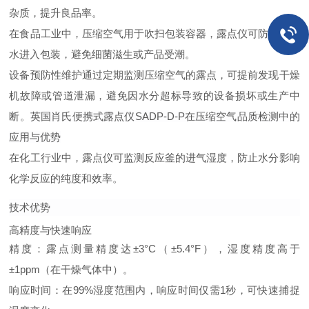
杂质，提升良品率。
在食品工业中，压缩空气用于吹扫包装容器，露点仪可防止液态
水进入包装，避免细菌滋生或产品受潮。
设备预防性维护通过定期监测压缩空气的露点，可提前发现干燥
机故障或管道泄漏，避免因水分超标导致的设备损坏或生产中
断。
英国肖氏便携式露点仪SADP-D-P在压缩空气品质检测中的
应用与优势
在化工行业中，露点仪可监测反应釜的进气湿度，防止水分影响
化学反应的纯度和效率。
技术优势
高精度与快速响应
精度：露点测量精度达±3°C（±5.4°F），湿度精度高于
±1ppm（在干燥气体中）。
响应时间：在99%湿度范围内，响应时间仅需1秒，可快速捕捉