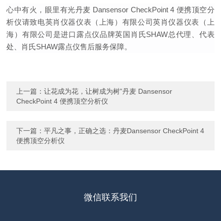
心中有火，眼里有光丹麦 Dansensor CheckPoint 4 便携顶空分
析仪请致电英肖仪器仪表（上海）有限公司英肖仪器仪表（上
海）有限公司是进口露点仪品牌英国肖氏SHAW总代理、代表
处、肖氏SHAW露点仪售后服务保障。
上一篇：
让花成为花，让树成为树”丹麦 Dansensor
CheckPoint 4 便携顶空分析仪
下一篇：
平凡之事，正确之选：丹麦Dansensor CheckPoint 4
便携顶空分析仪
微信联系我们