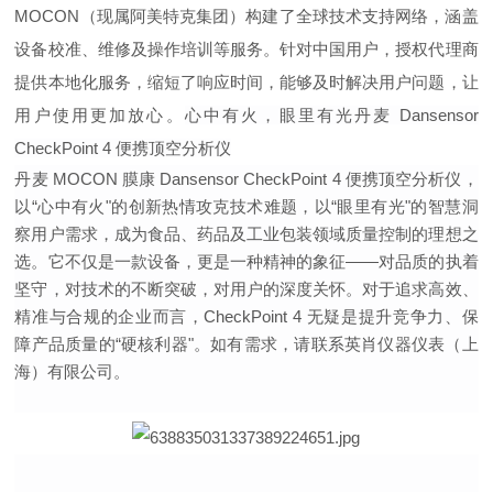
MOCON（现属阿美特克集团）构建了全球技术支持网络，涵盖
设备校准、维修及操作培训等服务。针对中国用户，授权代理商
提供本地化服务，缩短了响应时间，能够及时解决用户问题，让
用户使用更加放心。
心中有火，眼里有光丹麦 Dansensor
CheckPoint 4 便携顶空分析仪
丹麦 MOCON 膜康 Dansensor CheckPoint 4 便携顶空分析仪，
以“心中有火"的创新热情攻克技术难题，以“眼里有光"的智慧洞
察用户需求，成为食品、药品及工业包装领域质量控制的理想之
选。它不仅是一款设备，更是一种精神的象征——对品质的执着
坚守，对技术的不断突破，对用户的深度关怀。对于追求高效、
精准与合规的企业而言，CheckPoint 4 无疑是提升竞争力、保
障产品质量的“硬核利器"。如有需求，请联系英肖仪器仪表（上
海）有限公司。