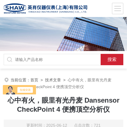
当前位置：
首页
>
技术文章
>
心中有火，眼里有光丹麦
Dansensor CheckPoint 4 便携顶空分析仪
心中有火，眼里有光丹麦 Dansensor
CheckPoint 4 便携顶空分析仪
更新时间：2025-06-12 点击次数：721