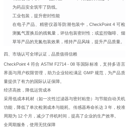
为药品安全筑牢了防线。
工业包装，提升密封性能
在电子产品、精密仪器等防潮包装中，CheckPoint 4 可检
测氮气置换后的残氧量，评估包装密封性；或监控咖啡、烟
草等产品的充氮包装效果，维持产品风味，提升产品质量。
四、市场认可
全球认证，品质值得信赖
CheckPoint 4 符合 ASTM F2714 - 08 等国际标准，支持多语言
界面与用户权限管理，助力企业轻松满足 GMP 规范，为产品质
量提供了有力的国际认证保障。
经济高效，降低运营成本
采用低成本耗材（如一次性过滤器与密封粘垫）与节能自动关机
功能，降低了单次检测成本与能耗。传感器寿命长达 3 年，校准
周期为 12 个月，减少了停机时间，提高了企业的生产效率。
全周期服务，使用无忧保障