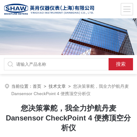
当前位置：
首页
>
技术文章
>
您决策掌舵，我全力护航丹麦
Dansensor CheckPoint 4 便携顶空分析仪
您决策掌舵，我全力护航丹麦
Dansensor CheckPoint 4 便携顶空分
析仪