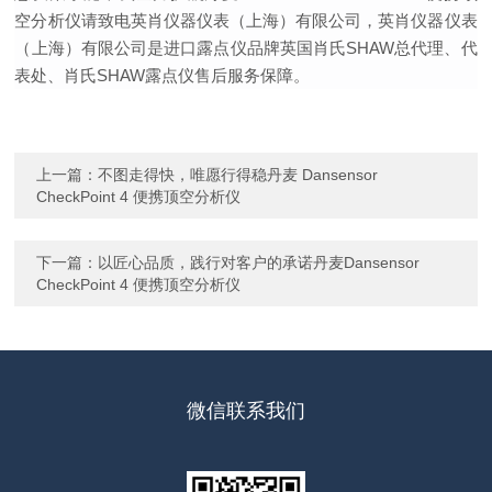
空分析仪请致电英肖仪器仪表（上海）有限公司，英肖仪器仪表
（上海）有限公司是进口露点仪品牌英国肖氏SHAW总代理、代
表处、肖氏SHAW露点仪售后服务保障。
上一篇：
不图走得快，唯愿行得稳丹麦 Dansensor
CheckPoint 4 便携顶空分析仪
下一篇：
以匠心品质，践行对客户的承诺丹麦Dansensor
CheckPoint 4 便携顶空分析仪
微信联系我们