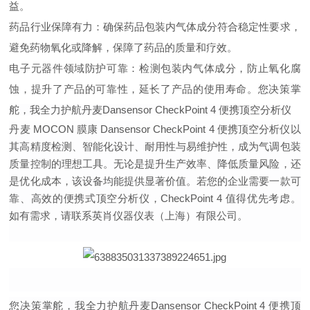
益。
药品行业保障有力
：确保药品包装内气体成分符合稳定性要求，
避免药物氧化或降解，保障了药品的质量和疗效。
电子元器件领域防护可靠
：检测包装内气体成分，防止氧化腐
蚀，提升了产品的可靠性，延长了产品的使用寿命。
您决策掌
舵，我全力护航丹麦Dansensor CheckPoint 4 便携顶空分析仪
丹麦 MOCON 膜康 Dansensor CheckPoint 4 便携顶空分析仪以
其高精度检测、智能化设计、耐用性与易维护性，成为气调包装
质量控制的理想工具。无论是提升生产效率、降低质量风险，还
是优化成本，该设备均能提供显著价值。若您的企业需要一款可
靠、高效的便携式顶空分析仪，CheckPoint 4 值得优先考虑。
如有需求，请联系英肖仪器仪表（上海）有限公司。
您决策掌舵，我全力护航丹麦Dansensor CheckPoint 4 便携顶