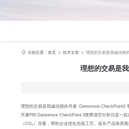
当前位置：
首页
>
技术文章
>
理想的交易是我诚信报价丹麦D
理想的交易是我诚信
理想的交易是我诚信报价丹麦 Dansensor CheckPoin
丹麦PBI Dansensor CheckPoint 3便携顶
（CO₂）含量，帮助企业优化包装工艺、延长产品保质