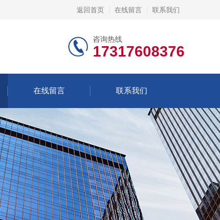
返回首页
在线留言
联系我们
咨询热线
17317608376
在线留言
联系我们