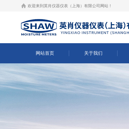
欢迎来到
英肖仪器仪表（上海）有限公司网站
！
网站首页
关于我们