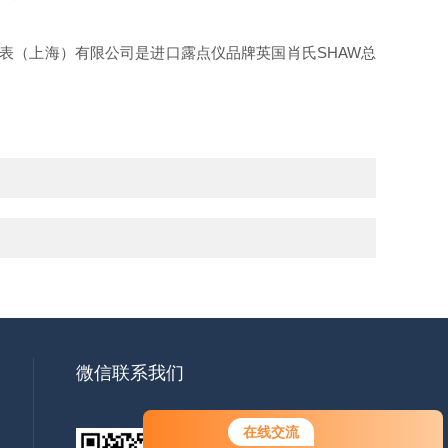
仪器仪表（上海）有限公司是进口露点仪品牌英国肖氏SHAW总
微信联系我们
在线交流