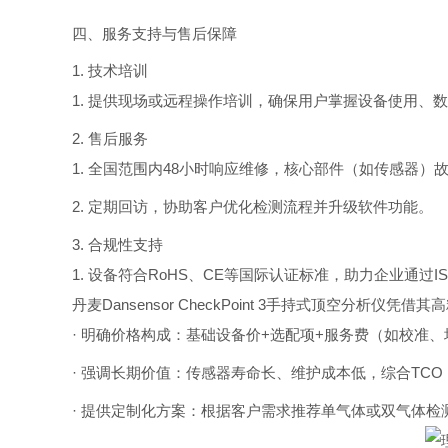
四、服务支持与售后保障
1. 技术培训
1
. 提供现场或远程操作培训，确保用户掌握设备使用、
2. 售后服务
1. 全国范围内48小时响应维修，核心部件（如传感器）
2. 定期回访，协助客户优化检测流程并升级软件功能。
3. 合规性支持
1. 设备符合RoHS、CE等国际认证标准，助力企业通过ISO
丹麦Dansensor CheckPoint 3手持式顶空
· 明确价格构成：基础设备价+选配项
+服务费（如校准、
· 强调长期价值：传感器寿命长、维护成本低，综合TC
· 提供定制化方案：根据客户需求推荐单气体或双气体检