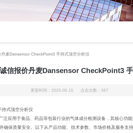
ansensor CheckPoint3 手持式顶空分析仪
报价丹麦Dansensor CheckPoint
更新时间：2025-05-15 点击次数：567
t3 手持式顶空分析仪
空分析仪是一款广泛应用于食品、药品等包装行业的气体成分检测设备，其核心功
能
期并确保质量安全。以下从产品功能、技术参数、市场价格及服务支