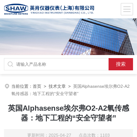
当前位置：
首页
>
技术文章
>
英国Alphasense埃尔弗O2-A2
氧传感器：地下工程的“安全守望者”
英国Alphasense埃尔弗O2-A2氧传感
器：地下工程的“安全守望者”
更新时间：2025-04-27 点击次数：1103