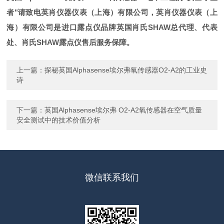
者"请致电英肖仪器仪表（上海）有限公司，英肖仪器仪表（上
海）有限公司是进口露点仪品牌英国肖氏SHAW总代理、代表
处、肖氏SHAW露点仪售后服务保障。
上一篇：
探秘英国Alphasense埃尔弗氧传感器O2-A2的工业史
诗
下一篇：
英国Alphasense埃尔弗 O2-A2氧传感器在空气质量
安全测试中的技术价值分析
微信联系我们