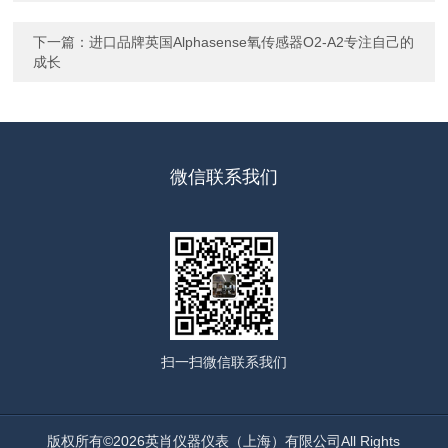
下一篇：
进口品牌英国Alphasense氧传感器O2-A2专注自己的
成长
微信联系我们
扫一扫
微信联系我们
版权所有©2026英肖仪器仪表（上海）有限公司All Rights