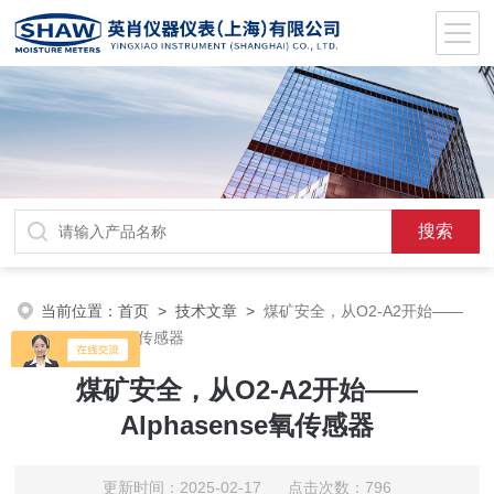
当前位置：
首页
>
技术文章
>
煤矿安全，从O2-A2开始——
Alphasense氧传感器
煤矿安全，从O2-A2开始——
Alphasense氧传感器
更新时间：2025-02-17 点击次数：796