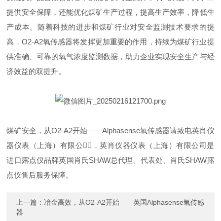
提供安全保障，还能优化煤矿生产过程，提高生产效率，降低生
产成本。随着科技的进步和煤矿行业对安全监测技术要求的提
高，O2-A2氧传感器将发挥更加重要的作用，持续为煤矿行业提
供准确、可靠的氧气浓度监测数据，助力企业实现安全生产与经
济效益的双提升。
煤矿安全，从O2-A2开始——Alphasense氧传感器请致电英肖仪
器仪表（上海）有限公司⃣，英肖仪器仪表（上海）有限公司是
进口露点仪品牌英国肖氏SHAW总代理、代表处、肖氏SHAW露
点仪售后服务保障。
上一篇：
冶金高效，从O2-A2开始——英国Alphasense氧传感
器