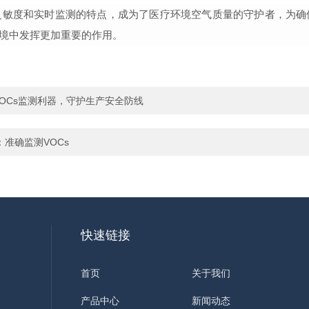
灵敏度和实时监测的特点，成为了医疗环境空气质量的守护者，为确
疗环境中发挥更加重要的作用。
行业VOCs监测利器，守护生产安全防线
：准确监测VOCs
快速链接
首页
关于我们
产品中心
新闻动态