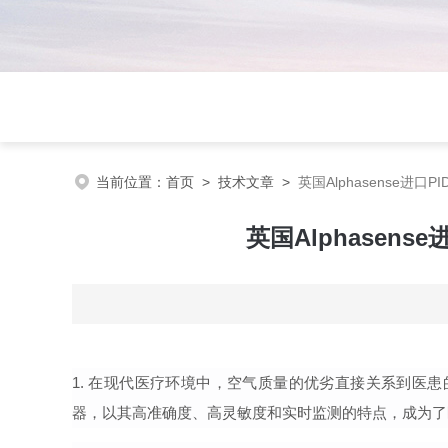
当前位置：
首页
>
技术文章
>
英国Alphasense进
英国Alphasen
1.
在现代医疗环境中，空气质量的优劣直接关系到医患
器，以其
高准确度
、高灵敏度和实时监测的特点，成为了