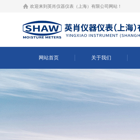
欢迎来到
英肖仪器仪表（上海）有限公司网站
！
网站首页
关于我们