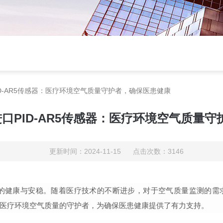
口PID-AR5传感器：医疗环境空气质量守护者，确保医患健康
se进口PID-AR5传感器：医疗环境空气质
更新时间：2024-11-15 点击次数：3146
的健康与
安稳
。随着医疗技术的不断进步，对于空气质量监测的需
医疗环境空气质量的守护者，为确保医患健康提供了有力支持。