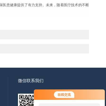
保医患健康提供了有力支持。未来，随着医疗技术的不断
微信联系我们
在线交流