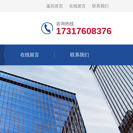
返回首页
在线留言
联系我们
咨询热线
17317608376
在线留言
联系我们