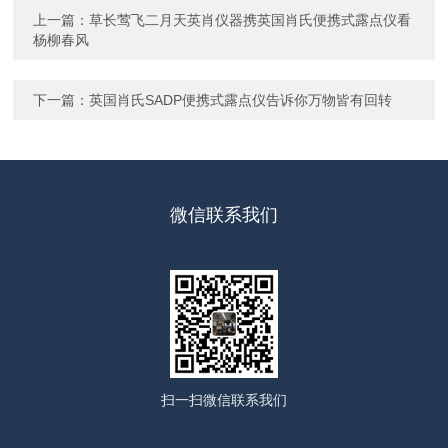
上一篇：
草长莺飞二月天英肖仪器携英国肖氏便携式露点仪看
杨柳春风
下一篇：
英国肖氏SADP便携式露点仪告诉你万物皆有回转
微信联系我们
扫一扫
微信联系我们