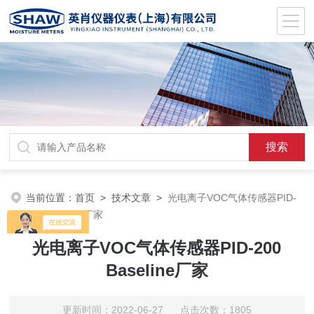
当前位置：
首页
>
技术文章
>
光电离子VOC气体传感器PID-
200 Baseline厂家
光电离子VOC气体传感器PID-200
Baseline厂家
更新时间：2022-06-27 点击次数：1805