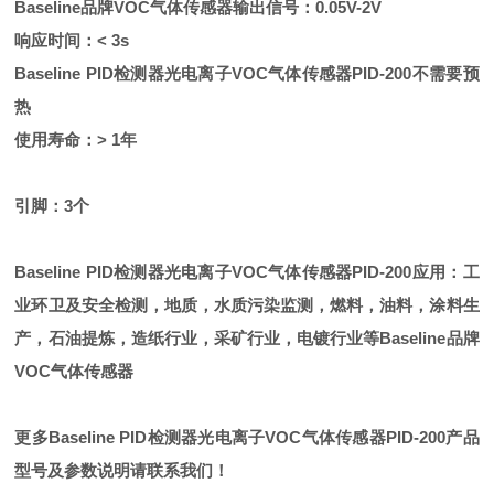
B
aseline
品牌VOC气体传感器输出信号：0.05V-2V
响应时间：< 3s
Baseline PID
检测器光电离子VOC气体传感器PID-200不需要预
热
使用寿命：> 1年
引脚：3个
Baseline PID
检测器光电离子VOC气体传感器PID-200应用：工
业环卫及安全检测，地质，水质污染监测，燃料，油料，涂料生
产，石油提炼，造纸行业，采矿行业，电镀行业等Baseline品牌
VOC气体传感器
更多Baseline PID检测器光电离子VOC气体传感器PID-200产品
型号及参数说明请联系我们！