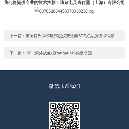
我们将提供专业的技术推荐！请致电英肖仪器（上海）有限公司
上一篇：
英国肖氏高精度露点仪变送器SDT好品质值得信赖
下一篇：
OFIL紫外成像仪Ranger MS稳定坚固
微信联系我们