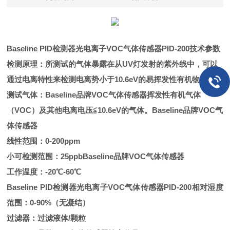
Baseline PID检测器光电离子VOC气体传感器PID-200技术参数
检测原理：所测试的气体暴露在从UV灯发射的紫外线中，可以
通过电离特性来检测电离势小于10.6eV的易挥发性有机物。
测试气体：Baseline品牌VOC气体传感器挥发性有机气体
（VOC）及其他电离电压≦10.6eV的气体。Baseline品牌VOC气
体传感器
线性范围：0-200ppm
小可检测范围：25ppbBaseline品牌VOC气体传感器
工作温度：-20℃-60℃
Baseline PID
检测器光电离子VOC气体传感器PID-200相对湿度
范围：0-90%（无凝结）
过滤器：过滤液体/颗粒