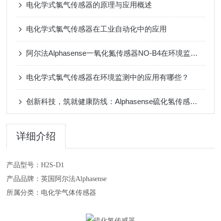
电化学式氯气传感器的原理与应用概述
电化学式氯气传感器在工业自动化中的应用
阿尔法Alphasense一氧化氮传感器NO-B4在环境监测中的应用
电化学式氯气传感器在环境监测中的应用有哪些？
创新科技，筑就健康防线：Alphasense硫化氢传感器在医疗领域的深度应用
详细介绍
产品型号：H2S-D1
产品品牌：英国阿尔法Alphasense
所属分类：电化学气体传感器