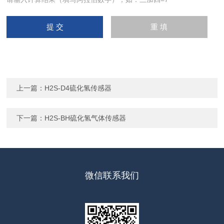
上一篇：
H2S-D4硫化氢传感器
下一篇：
H2S-BH硫化氢气体传感器
微信联系我们