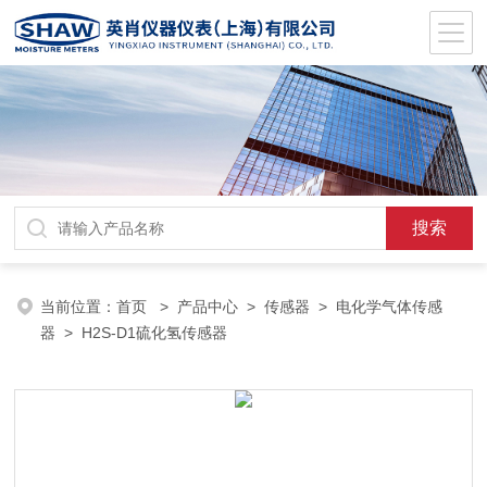
当前位置：
首页
>
产品中心
>
传感器
>
电化学气体传感
器
> H2S-D1硫化氢传感器