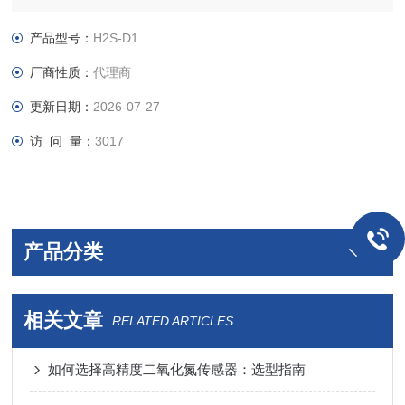
产品型号：
H2S-D1
厂商性质：
代理商
更新日期：
2026-07-27
访 问 量：
3017
产品分类
相关文章
RELATED ARTICLES
如何选择高精度二氧化氮传感器：选型指南