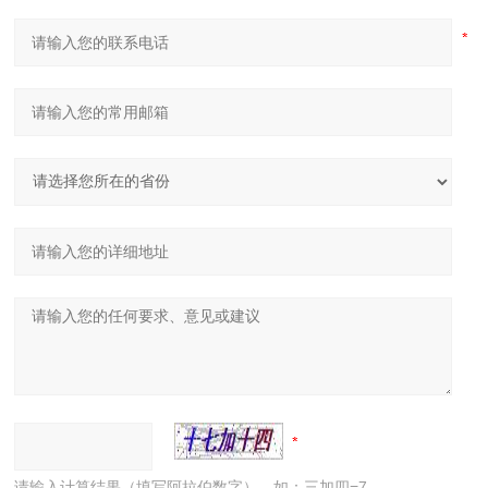
请输入计算结果（填写阿拉伯数字），如：三加四=7