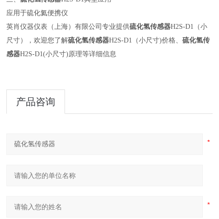
应用于硫化氦便携仪
英肖仪器仪表（上海）有限公司专业提供
硫化氢传感器
H2S-D1（小
尺寸），欢迎您了解
硫化氢传感器
H2S-D1（小尺寸)价格、
硫化氢传
感器
H2S-D1(小尺寸)原理等详细信息
产品咨询