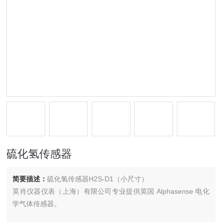
硫化氢传感器
简要描述：
硫化氢传感器H2S-D1（小尺寸）
英肖仪器仪表（上海）有限公司专业提供英国 Alphasense 电化
学气体传感器。