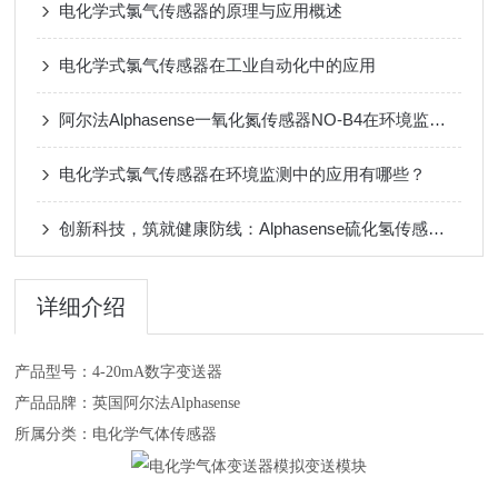
电化学式氯气传感器的原理与应用概述
电化学式氯气传感器在工业自动化中的应用
阿尔法Alphasense一氧化氮传感器NO-B4在环境监测中的应用
电化学式氯气传感器在环境监测中的应用有哪些？
创新科技，筑就健康防线：Alphasense硫化氢传感器在医疗领域的深度应用
详细介绍
产品型号：4-20mA数字变送器
产品品牌：英国阿尔法Alphasense
所属分类：电化学气体传感器