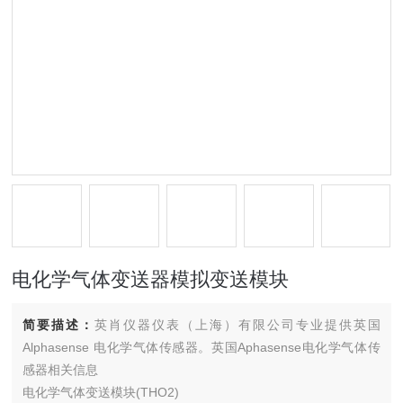
电化学气体变送器模拟变送模块
简要描述：
英肖仪器仪表（上海）有限公司专业提供英国
Alphasense 电化学气体传感器。英国Aphasense电化学气体传
感器相关信息
电化学气体变送模块(THO2)