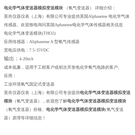
电化学气体变送器模拟变送模块
（氧气变送器） 详细介绍：
英肖仪器仪表（上海）有限公司专业提供英国Alphasense 电化学气体
传感器。欢迎致电询问英国Aphasense电化学气体传感器相关信息
电化学气体变送模块(THO2)
应用传感器：Aliphasense A 型氧气传感器
宽电压供电：7.5-35VDC
输出：
4-20mA
成本低廉，适用于工程客户或初次开发电化学氧气电路的客户。
应用：
工业环境氧气固定式变送器
英肖仪器仪表（上海）有限公司专业提供
电化学气体变送器模拟变送
模块
（氧气变送器），欢迎您了解
电化学气体变送器模拟变送模块
（氧气变送器）价格、
电化学气体变送器模拟变送模块
(氧气变送
器）原理等详细信息！