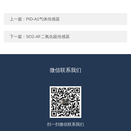
上一篇：
PID-A1气体传感器
下一篇：
SO2-AF二氧化硫传感器
微信联系我们
扫一扫
微信联系我们