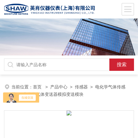
当前位置：
首页
>
产品中心
>
传感器
>
电化学气体传感
器
> 电化学气体变送器模拟变送模块