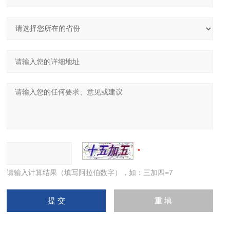
请输入计算结果（填写阿拉伯数字），如：三加四=7