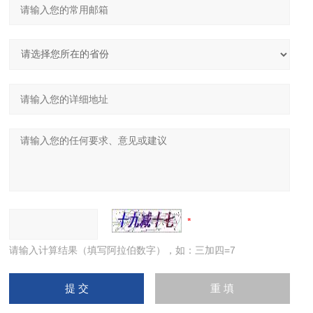
请输入计算结果（填写阿拉伯数字），如：三加四=7