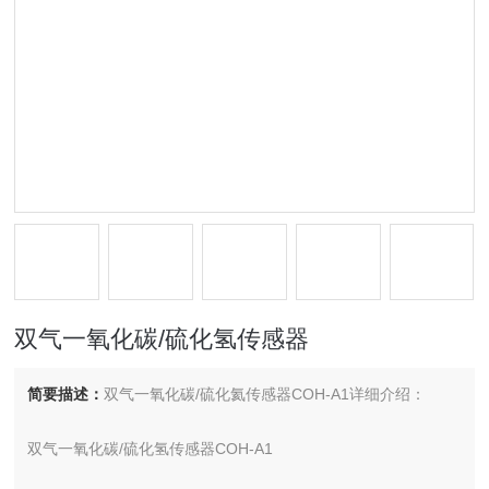
双气一氧化碳/硫化氢传感器
简要描述：
双气一氧化碳/硫化氦传感器COH-A1详细介绍：
双气一氧化碳/硫化氢传感器COH-A1