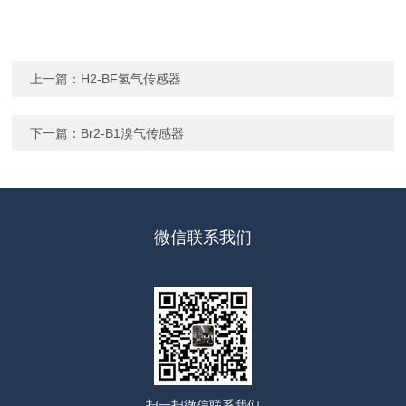
上一篇：
H2-BF氢气传感器
下一篇：
Br2-B1溴气传感器
微信联系我们
扫一扫
微信联系我们