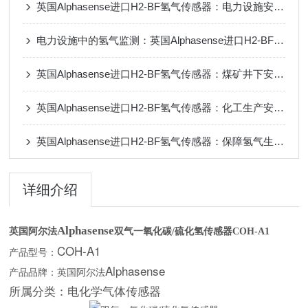
英国Alphasense进口H2-BF氢气传感器：电力设施安稳守护者
电力设施中的氢气监测：英国Alphasense进口H2-BF传感器助力早期预警
英国Alphasense进口H2-BF氢气传感器：煤矿井下安稳卫士
英国Alphasense进口H2-BF氢气传感器：化工生产安全监测的得力助手
英国Alphasense进口H2-BF氢气传感器：保障氢气生产运输安全，严防泄漏事故
详细介绍
英国阿尔法
双气一氧化碳
硫化氢传感器
Alphasense
/
COH-A1
COH-A1
产品型号：
Alphasense
产品品牌：英国阿尔法
所属分类：电化学气体传感器