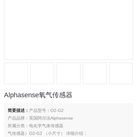
Alphasense氧气传感器
简要描述：
产品型号：O2-G2
产品品牌：英国阿尔法Alphasense
所属分类：电化学气体传感器
气传感器）O2-G2 （小尺寸） 详细介绍：