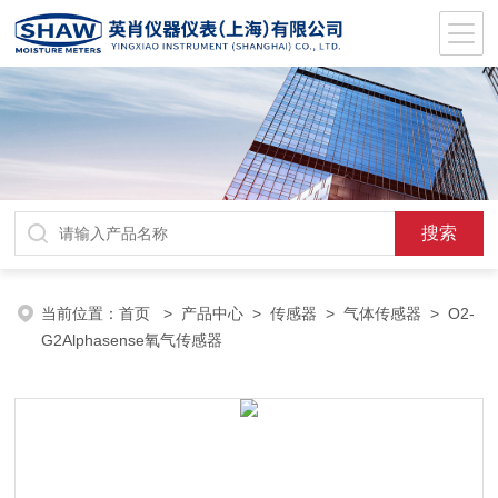
当前位置：
首页
>
产品中心
>
传感器
>
气体传感器
> O2-
G2Alphasense氧气传感器