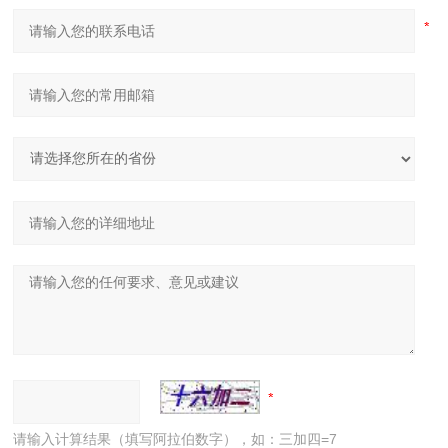
请输入计算结果（填写阿拉伯数字），如：三加四=7