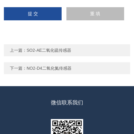
上一篇：
SO2-AE二氧化硫传感器
下一篇：
NO2-D4二氧化氮传感器
微信联系我们