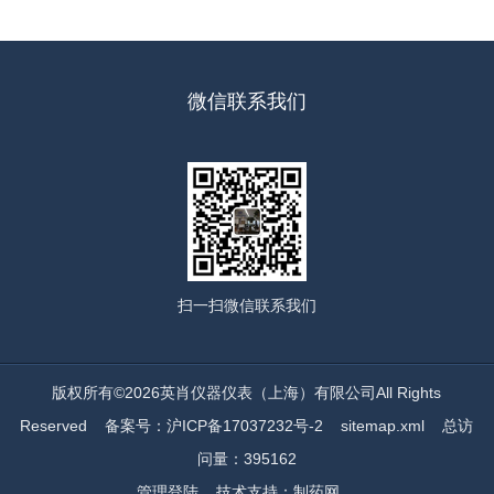
微信联系我们
扫一扫
微信联系我们
版权所有©2026英肖仪器仪表（上海）有限公司All Rights
Reserved
备案号：沪ICP备17037232号-2
sitemap.xml
总访
问量：395162
管理登陆
技术支持：
制药网