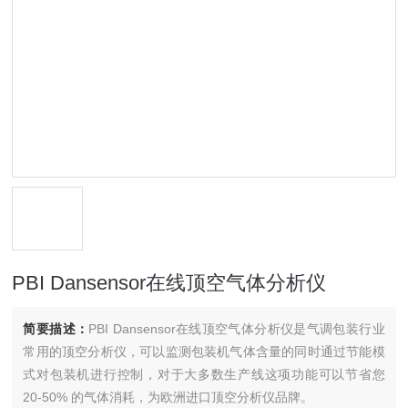
PBI Dansensor在线顶空气体分析仪
简要描述：
PBI Dansensor在线顶空气体分析仪是气调包装行业
常用的顶空分析仪，可以监测包装机气体含量的同时通过节能模
式对包装机进行控制，对于大多数生产线这项功能可以节省您
20-50% 的气体消耗，为欧洲进口顶空分析仪品牌。