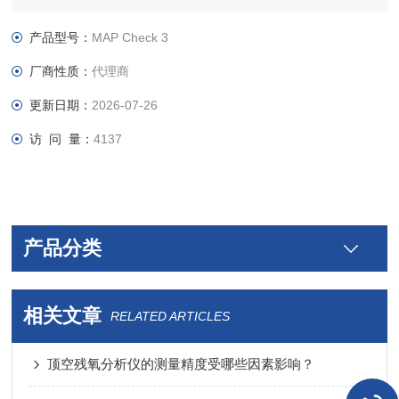
产品型号：
MAP Check 3
厂商性质：
代理商
更新日期：
2026-07-26
访 问 量：
4137
产品分类
相关文章
RELATED ARTICLES
顶空残氧分析仪的测量精度受哪些因素影响？