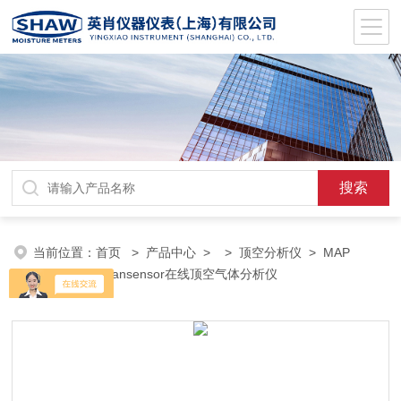
当前位置：
首页
>
产品中心
> >
顶空分析仪
> MAP
Check 3PBI Dansensor在线顶空气体分析仪