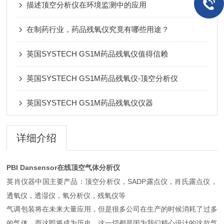
描述顶空分析仪在环境监测中的应用
在制药行业，药品残氧仪究竟有哪些用途？
英国SYSTECH GS1M药品残氧仪值得信赖
英国SYSTECH GS1M药品残氧仪-顶空分析仪
英国SYSTECH GS1M药品残氧仪仪器
详细介绍
PBI Dansensor在线顶空气体分析仪
英肖仪器中国主要产品：顶空分析仪，SADP露点仪，肖氏露点仪，
透氧仪，透湿仪，氧分析仪，残氧仪等
气调包装将在未来大量应用，但是很多公司在生产的时候消耗了过多
的气体，而这即将成为历史。这一切都是因为我们精心设计的这款气