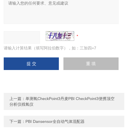
请输入计算结果（填写阿拉伯数字），如：三加四=7
上一篇：
单测氧CheckPoint3丹麦PBI CheckPoint3便携顶空
分析仪残氧仪
下一篇：
PBI Dansensor全自动气体混配器